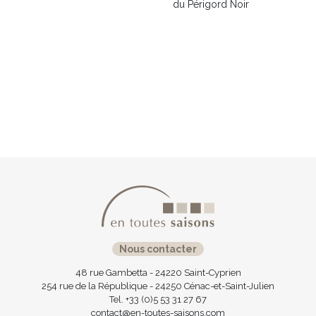
du Périgord Noir
Nous contacter
48 rue Gambetta - 24220 Saint-Cyprien
254 rue de la République - 24250 Cénac-et-Saint-Julien
Tel. +33 (0)5 53 31 27 67
contact@en-toutes-saisons.com