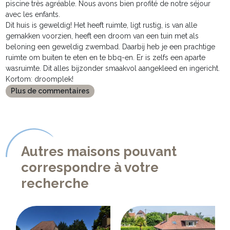
piscine très agréable. Nous avons bien profité de notre séjour
avec les enfants.
Dit huis is geweldig! Het heeft ruimte, ligt rustig, is van alle
gemakken voorzien, heeft een droom van een tuin met als
beloning een geweldig zwembad. Daarbij heb je een prachtige
ruimte om buiten te eten en te bbq-en. Er is zelfs een aparte
wasruimte. Dit alles bijzonder smaakvol aangekleed en ingericht.
Kortom: droomplek!
Plus de commentaires
Autres maisons pouvant
correspondre à votre
recherche