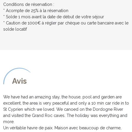
Conditions de réservation :
* Acompte de 25% à la réservation
* Solde 1 mois avant la date de début de votre séjour
* Caution de 1000€ à régler par chèque ou carte bancaire avec le
solde locatif
Avis
We have had an amazing stay, the house, pool and garden are
excellent, the area is very peaceful and only a 10 min car ride in to
St Cyprien which we loved. We canoed on the Dordogne River
and visited the Grand Roc caves. The holiday was everything and
more.
Un véritable havre de paix. Maison avec beaucoup de charme,