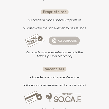
Propriétaires
> Accéder à mon Espace Propriétaire
> Louer votre maison avec en toutes saisons
Carte professionnelle de Gestion Immobilière
N°CPI 2402 2021 000 000 003
Vacanciers
> Accéder à mon Espace Vacancier
> Pourquoi réserver avec en toutes saisons ?