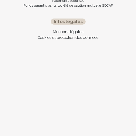
Paiements sécurisés
Fonds garantis par la société de caution mutuelle SOCAF
Infos légales
Mentions légales
Cookies et protection des données