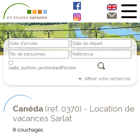
Piscine
Affiner votre recherche
Canéda
(ref. 0370) - Location de
vacances Sarlat
8 couchages