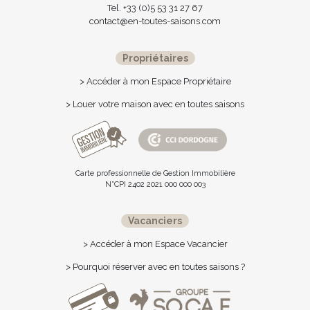
Tel. +33 (0)5 53 31 27 67
contact@en-toutes-saisons.com
Propriétaires
> Accéder à mon Espace Propriétaire
> Louer votre maison avec en toutes saisons
Carte professionnelle de Gestion Immobilière
N°CPI 2402 2021 000 000 003
Vacanciers
> Accéder à mon Espace Vacancier
> Pourquoi réserver avec en toutes saisons ?