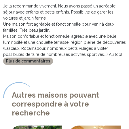
Je la recommande vivement. Nous avons passé un agréable
séjour avec enfants et petits enfants. Possibilité de garer les
voitures et jardin fermé.
Une maison fort agréable et fonctionnelle pour venir à deux
familles. Très beau jardin.
Maison confortable et fonctionnelle, agréable avec une belle
luminosité et une chouette terrasse, région pleine de découvertes
(Lascaux, Rocamadour, nombreux petits villages à visiter,
possibilités de faire de nombreuses activités sportives...) Au top!
Plus de commentaires
Autres maisons pouvant
correspondre à votre
recherche