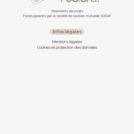
Paiements sécurisés
Fonds garantis par la société de caution mutuelle SOCAF
Infos légales
Mentions légales
Cookies et protection des données