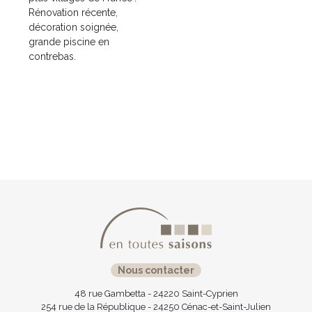
Rénovation récente,
décoration soignée,
grande piscine en
contrebas.
Nous contacter
48 rue Gambetta - 24220 Saint-Cyprien
254 rue de la République - 24250 Cénac-et-Saint-Julien