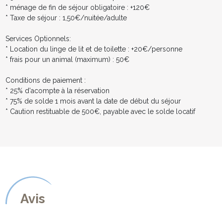
* ménage de fin de séjour obligatoire : +120€
* Taxe de séjour : 1,50€/nuitée/adulte
Services Optionnels:
* Location du linge de lit et de toilette : +20€/personne
* frais pour un animal (maximum) : 50€
Conditions de paiement :
* 25% d'acompte à la réservation
* 75% de solde 1 mois avant la date de début du séjour
* Caution restituable de 500€, payable avec le solde locatif
Avis