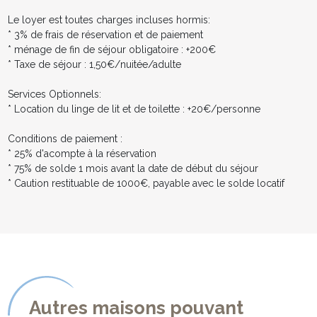
Le loyer est toutes charges incluses hormis:
* 3% de frais de réservation et de paiement
* ménage de fin de séjour obligatoire : +200€
* Taxe de séjour : 1,50€/nuitée/adulte
Services Optionnels:
* Location du linge de lit et de toilette : +20€/personne
Conditions de paiement :
* 25% d'acompte à la réservation
* 75% de solde 1 mois avant la date de début du séjour
* Caution restituable de 1000€, payable avec le solde locatif
Autres maisons pouvant