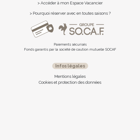
> Accéder à mon Espace Vacancier
> Pourquoi réserver avec en toutes saisons ?
Paiements sécurisés
Fonds garantis par la société de caution mutuelle SOCAF
Infos légales
Mentions légales
Cookies et protection des données