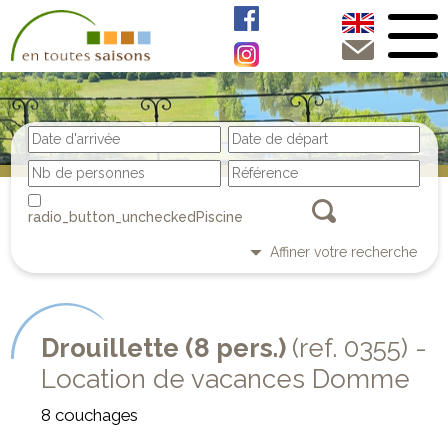
Piscine
Affiner votre recherche
Drouillette (8 pers.)
(ref. 0355) -
Location de vacances Domme
8 couchages