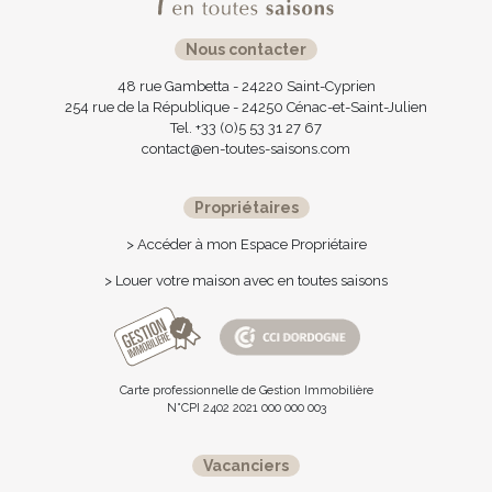
Nous contacter
48 rue Gambetta - 24220 Saint-Cyprien
254 rue de la République - 24250 Cénac-et-Saint-Julien
Tel. +33 (0)5 53 31 27 67
contact@en-toutes-saisons.com
Propriétaires
> Accéder à mon Espace Propriétaire
> Louer votre maison avec en toutes saisons
Carte professionnelle de Gestion Immobilière
N°CPI 2402 2021 000 000 003
Vacanciers