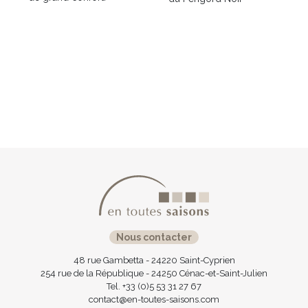
Nous contacter
48 rue Gambetta - 24220 Saint-Cyprien
254 rue de la République - 24250 Cénac-et-Saint-Julien
Tel. +33 (0)5 53 31 27 67
contact@en-toutes-saisons.com