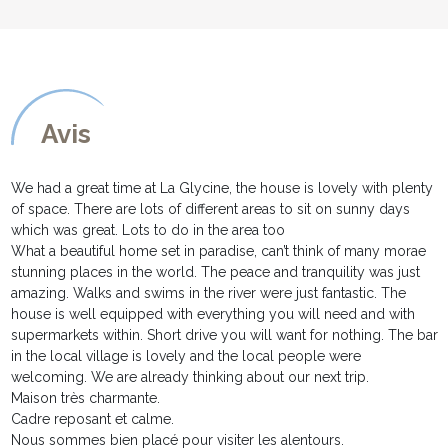
Avis
We had a great time at La Glycine, the house is lovely with plenty
of space. There are lots of different areas to sit on sunny days
which was great. Lots to do in the area too
What a beautiful home set in paradise, can’t think of many morae
stunning places in the world. The peace and tranquility was just
amazing. Walks and swims in the river were just fantastic. The
house is well equipped with everything you will need and with
supermarkets within. Short drive you will want for nothing. The bar
in the local village is lovely and the local people were
welcoming. We are already thinking about our next trip.
Maison très charmante.
Cadre reposant et calme.
Nous sommes bien placé pour visiter les alentours.