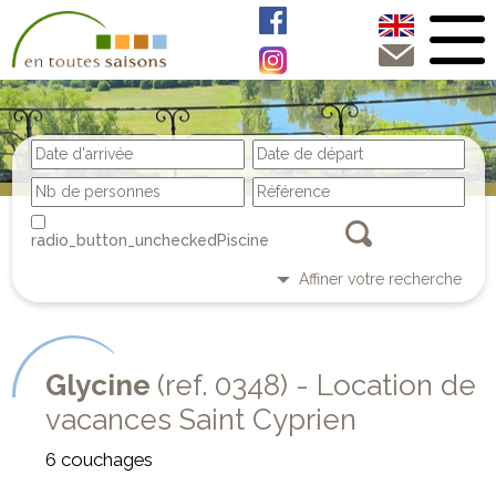
Piscine
Affiner votre recherche
Glycine
(ref. 0348) - Location de
vacances Saint Cyprien
6 couchages