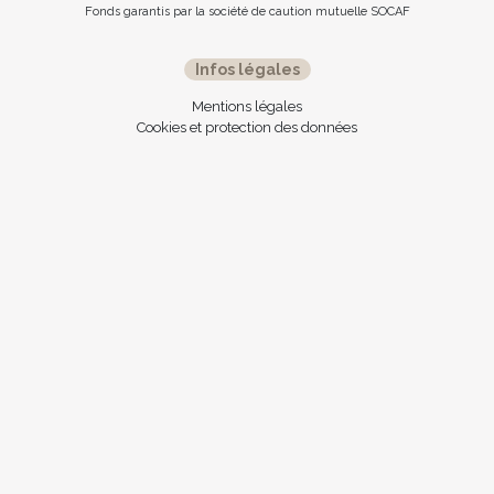
Fonds garantis par la société de caution mutuelle SOCAF
Infos légales
Mentions légales
Cookies et protection des données