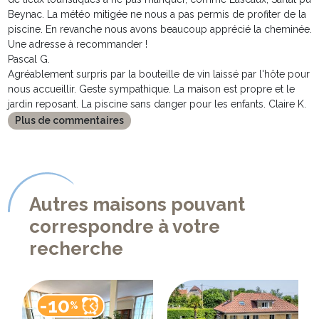
Beynac. La météo mitigée ne nous a pas permis de profiter de la
piscine. En revanche nous avons beaucoup apprécié la cheminée.
Une adresse à recommander !
Pascal G.
Agréablement surpris par la bouteille de vin laissé par l'hôte pour
nous accueillir. Geste sympathique. La maison est propre et le
jardin reposant. La piscine sans danger pour les enfants. Claire K.
Plus de commentaires
Autres maisons pouvant
correspondre à votre
recherche
-10
%