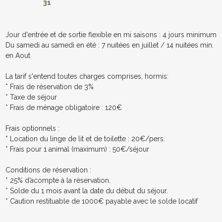
31
Jour d'entrée et de sortie flexible en mi saisons : 4 jours minimum
Du samedi au samedi en été : 7 nuitées en juillet / 14 nuitées min.
en Aout
La tarif s'entend toutes charges comprises, hormis:
* Frais de réservation de 3%
* Taxe de séjour
* Frais de ménage obligatoire : 120€
Frais optionnels :
* Location du linge de lit et de toilette : 20€/pers.
* Frais pour 1 animal (maximum) : 50€/séjour
Conditions de réservation :
* 25% d’acompte à la réservation.
* Solde du 1 mois avant la date du début du séjour.
* Caution restituable de 1000€ payable avec le solde locatif