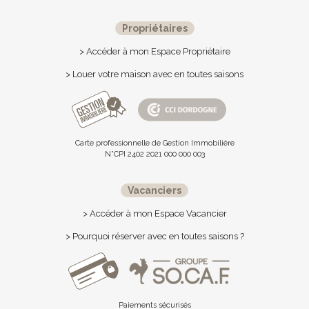
Propriétaires
> Accéder à mon Espace Propriétaire
> Louer votre maison avec en toutes saisons
Carte professionnelle de Gestion Immobilière
N°CPI 2402 2021 000 000 003
Vacanciers
> Accéder à mon Espace Vacancier
> Pourquoi réserver avec en toutes saisons ?
Paiements sécurisés