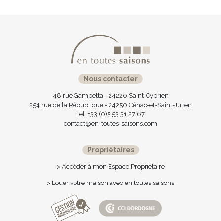
Nous contacter
48 rue Gambetta - 24220 Saint-Cyprien
254 rue de la République - 24250 Cénac-et-Saint-Julien
Tel. +33 (0)5 53 31 27 67
contact@en-toutes-saisons.com
Propriétaires
> Accéder à mon Espace Propriétaire
> Louer votre maison avec en toutes saisons