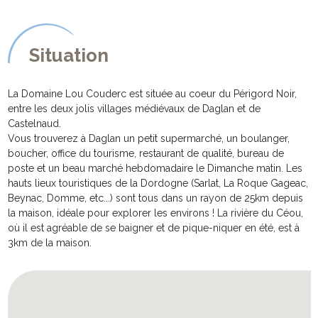
Situation
La Domaine Lou Couderc est située au coeur du Périgord Noir,
entre les deux jolis villages médiévaux de Daglan et de
Castelnaud.
Vous trouverez à Daglan un petit supermarché, un boulanger,
boucher, office du tourisme, restaurant de qualité, bureau de
poste et un beau marché hebdomadaire le Dimanche matin. Les
hauts lieux touristiques de la Dordogne (Sarlat, La Roque Gageac,
Beynac, Domme, etc...) sont tous dans un rayon de 25km depuis
la maison, idéale pour explorer les environs ! La rivière du Céou,
où il est agréable de se baigner et de pique-niquer en été, est à
3km de la maison.