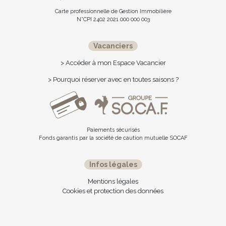
Carte professionnelle de Gestion Immobilière
N°CPI 2402 2021 000 000 003
Vacanciers
> Accéder à mon Espace Vacancier
> Pourquoi réserver avec en toutes saisons ?
Paiements sécurisés
Fonds garantis par la société de caution mutuelle SOCAF
Infos légales
Mentions légales
Cookies et protection des données