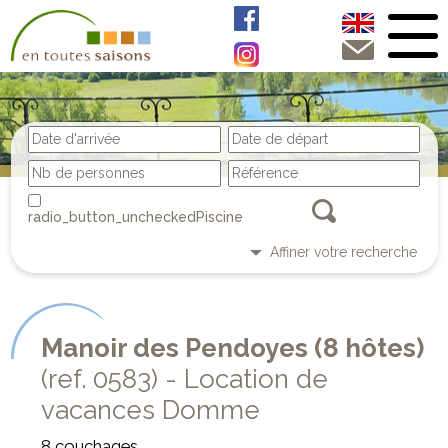
Piscine
Affiner votre recherche
Manoir des Pendoyes (8 hôtes)
(ref. 0583) - Location de
vacances Domme
8 couchages