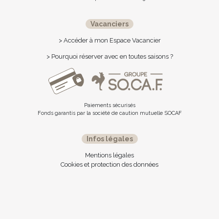
Vacanciers
> Accéder à mon Espace Vacancier
> Pourquoi réserver avec en toutes saisons ?
Paiements sécurisés
Fonds garantis par la société de caution mutuelle SOCAF
Infos légales
Mentions légales
Cookies et protection des données