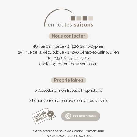
Nous contacter
48 rue Gambetta - 24220 Saint-Cyprien
254 rue de la République - 24250 Cénac-et-Saint-Julien
Tel. +33 (0)5 53 31 27 67
contact@en-toutes-saisons.com
Propriétaires
> Accéder à mon Espace Propriétaire
> Louer votre maison avec en toutes saisons
Carte professionnelle de Gestion Immobilière
N°CPI 2402 2021 000 000 003