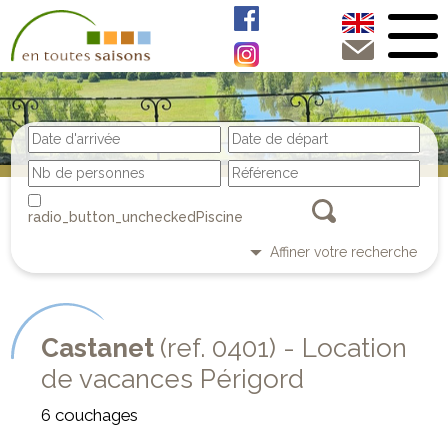
Piscine
Affiner votre recherche
Castanet
(ref. 0401) - Location
de vacances Périgord
6 couchages