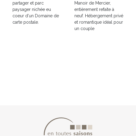
partager et parc
Manoir de Mercier,
paysager nichée eu
entièrement refaite à
coeur d'un Domaine de
neuf. Hébergement privé
carte postale.
et romantique idéal pour
un couple