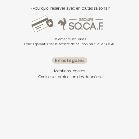
> Pourquoi réserver avec en toutes saisons ?
Paiements sécurisés
Fonds garantis par la société de caution mutuelle SOCAF
Infos légales
Mentions légales
Cookies et protection des données