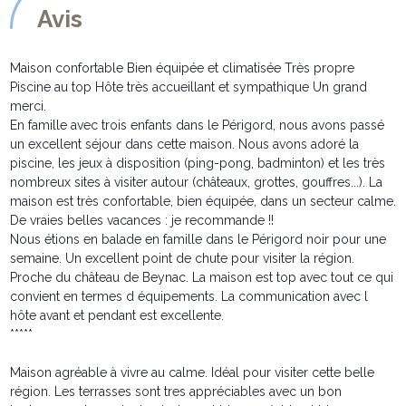
Avis
Maison confortable Bien équipée et climatisée Très propre
Piscine au top Hôte très accueillant et sympathique Un grand
merci.
En famille avec trois enfants dans le Périgord, nous avons passé
un excellent séjour dans cette maison. Nous avons adoré la
piscine, les jeux à disposition (ping-pong, badminton) et les très
nombreux sites à visiter autour (châteaux, grottes, gouffres...). La
maison est très confortable, bien équipée, dans un secteur calme.
De vraies belles vacances : je recommande !!
Nous étions en balade en famille dans le Périgord noir pour une
semaine. Un excellent point de chute pour visiter la région.
Proche du château de Beynac. La maison est top avec tout ce qui
convient en termes d équipements. La communication avec l
hôte avant et pendant est excellente.
*****
Maison agréable à vivre au calme. Idéal pour visiter cette belle
région. Les terrasses sont tres appréciables avec un bon