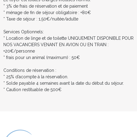
* 3% de frais de réservation et de paiement
* ménage de fin de séjour obligatoire : +80€
* Taxe de séjour : 1,50€/nuitée/adulte
Services Optionnels:
* Location de linge et de toilette UNIQUEMENT DISPONIBLE POUR
NOS VACANCIERS VENANT EN AVION OU EN TRAIN :
+20€/personne
* frais pour un animal (maximum) : 50€
Conditions de réservation :
* 25% d’acompte à la réservation.
* Solde payable 4 semaines avant la date du début du séjour.
* Caution restituable de 500€