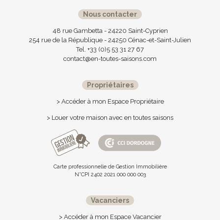
Nous contacter
48 rue Gambetta - 24220 Saint-Cyprien
254 rue de la République - 24250 Cénac-et-Saint-Julien
Tel. +33 (0)5 53 31 27 67
contact@en-toutes-saisons.com
Propriétaires
> Accéder à mon Espace Propriétaire
> Louer votre maison avec en toutes saisons
Carte professionnelle de Gestion Immobilière
N°CPI 2402 2021 000 000 003
Vacanciers
> Accéder à mon Espace Vacancier