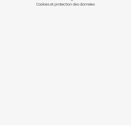
Cookies et protection des données