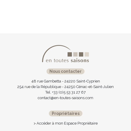
Nous contacter
48 rue Gambetta - 24220 Saint-Cyprien
254 rue de la République - 24250 Cénac-et-Saint-Julien
Tel. +33 (0)5 53 31 27 67
contact@en-toutes-saisons.com
Propriétaires
> Accéder à mon Espace Propriétaire