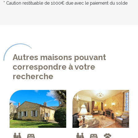
* Caution restituable de 1000€ due avec le paiement du solde
Autres maisons pouvant
correspondre à votre
recherche