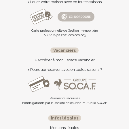
> Louer votre maison avec en toutes saisons
Carte professionnelle de Gestion Immobilière
N°CPI 2402 2021 000 000 003
Vacanciers
> Accéder à mon Espace Vacancier
> Pourquoi réserver avec en toutes saisons ?
Paiements sécurisés
Fonds garantis par la société de caution mutuelle SOCAF
Infos légales
Mentions légales