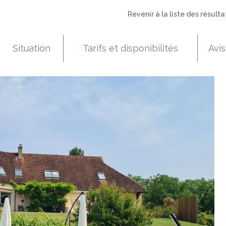
Revenir à la liste des résulta
Situation
Tarifs et disponibilités
Avis