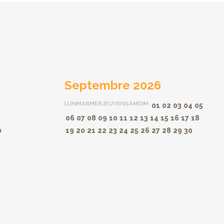
Septembre 2026
LUN
MAR
MER
JEU
VEN
SAM
DIM
01
02
03
04
05
06
07
08
09
10
11
12
13
14
15
16
17
18
0
19
20
21
22
23
24
25
26
27
28
29
30