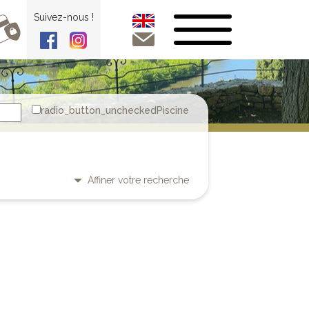
Suivez-nous !
Piscine
Affiner votre recherche