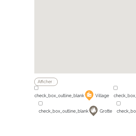
Village
Grotte