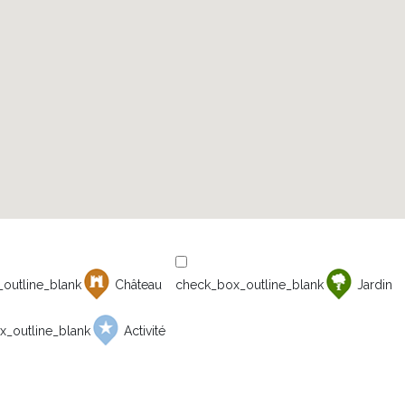
Château
Jardin
Activité