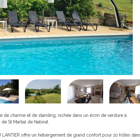
 de charme et de standing, nichée dans un écrin de verdure à
e St Martial de Nabirat.
LANTIER offre un hébergement de grand confort pour 10 hôtes dan